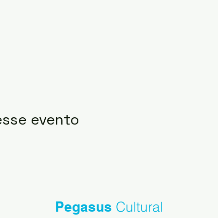
esse evento
Pegasus
Cultural