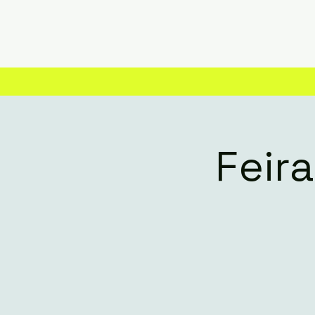
Feira