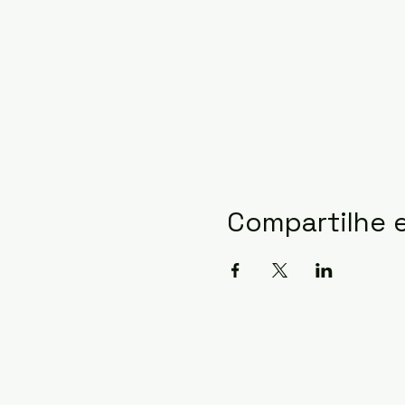
Compartilhe 